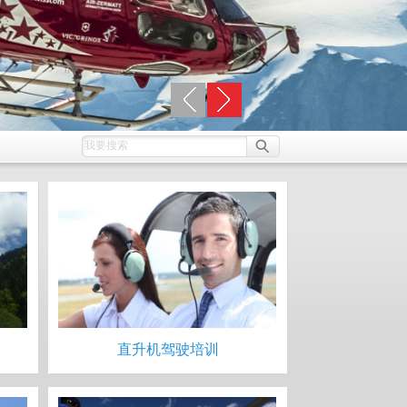
直升机驾驶培训