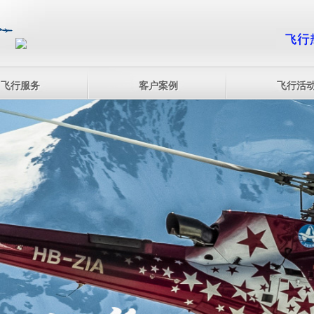
飞行服务
客户案例
飞行活