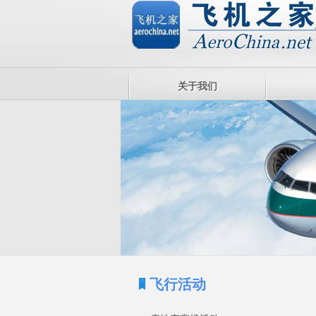
关于我们
飞行活动