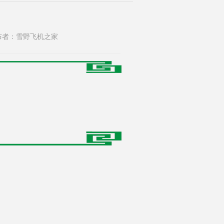
00 发布者：雪野飞机之家