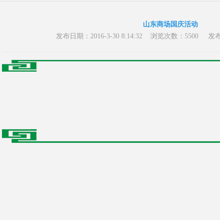
山东商场国庆活动
发布日期：2016-3-30 8:14:32 浏览次数：55